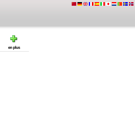
en plus